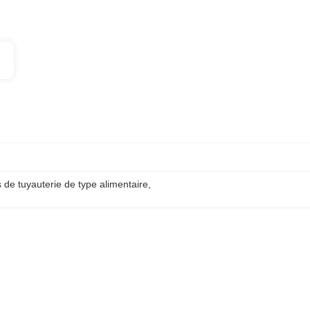
 de tuyauterie de type alimentaire
, 