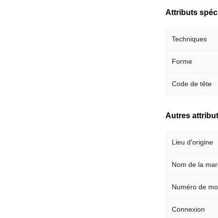
Attributs spéci
Techniques
Forme
Code de tête
Autres attribu
Lieu d'origine
Nom de la ma
Numéro de mo
Connexion