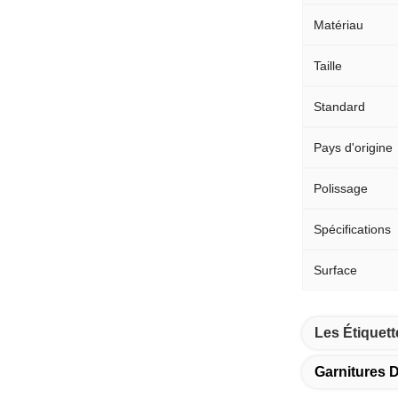
Matériau
Taille
Standard
Pays d'origine
Polissage
Spécifications
Surface
Les Étiquett
Garnitures 