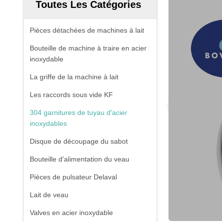
Toutes Les Catégories
Pièces détachées de machines à lait
Bouteille de machine à traire en acier
inoxydable
La griffe de la machine à lait
Les raccords sous vide KF
304 garnitures de tuyau d'acier
inoxydables
Disque de découpage du sabot
Bouteille d'alimentation du veau
Pièces de pulsateur Delaval
Lait de veau
Valves en acier inoxydable