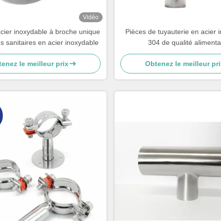
Vidéo
cier inoxydable à broche unique
Pièces de tuyauterie en acier 
es sanitaires en acier inoxydable
304 de qualité alimenta
enez le meilleur prix
Obtenez le meilleur pri