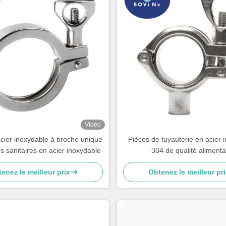
Vidéo
cier inoxydable à broche unique
Pièces de tuyauterie en acier 
es sanitaires en acier inoxydable
304 de qualité alimenta
enez le meilleur prix
Obtenez le meilleur pri