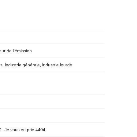
leur de l'émission
s, industrie générale, industrie lourde
1. Je vous en prie.4404