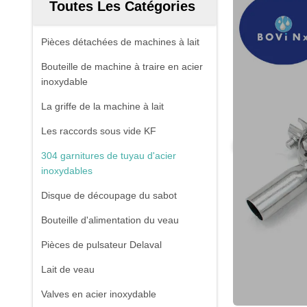
Toutes Les Catégories
Pièces détachées de machines à lait
Bouteille de machine à traire en acier
inoxydable
La griffe de la machine à lait
Les raccords sous vide KF
304 garnitures de tuyau d'acier
inoxydables
Disque de découpage du sabot
Bouteille d'alimentation du veau
Pièces de pulsateur Delaval
Lait de veau
Valves en acier inoxydable