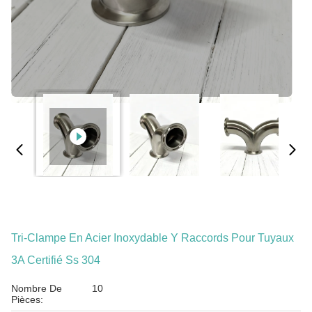
Tri-Clampe En Acier Inoxydable Y Raccords Pour Tuyaux
3A Certifié Ss 304
Nombre De
10
Pièces: