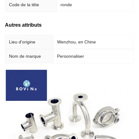
Code de la tête
ronde
Autres attributs
Lieu d'origine
Wenzhou, en Chine
Nom de marque
Personnaliser