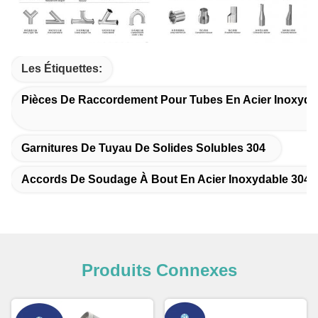
Les Étiquettes:
Pièces De Raccordement Pour Tubes En Acier Inoxydab
Garnitures De Tuyau De Solides Solubles 304
Accords De Soudage À Bout En Acier Inoxydable 304
Produits Connexes