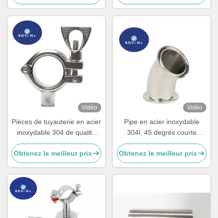
Vidéo
Vidéo
Pièces de tuyauterie en acier
Pipe en acier inoxydable
inoxydable 304 de qualité
304l, 45 degrés courte
alimentaire
courbure coude
Obtenez le meilleur prix
Obtenez le meilleur prix