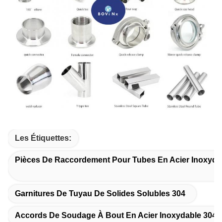
Les Étiquettes:
Pièces De Raccordement Pour Tubes En Acier Inoxydab
Garnitures De Tuyau De Solides Solubles 304
Accords De Soudage À Bout En Acier Inoxydable 304