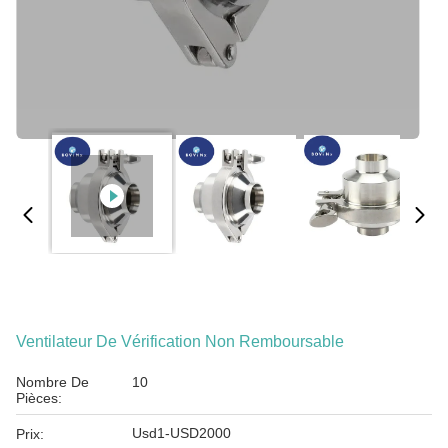
Ventilateur De Vérification Non Remboursable
Nombre De
10
Pièces:
Usd1-USD2000
Prix: