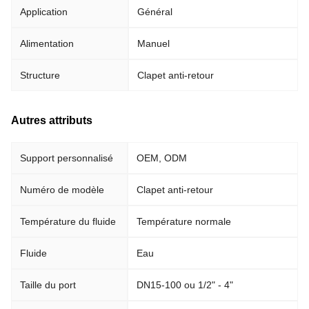
Application
Général
Alimentation
Manuel
Structure
Clapet anti-retour
Autres attributs
Support personnalisé
OEM, ODM
Numéro de modèle
Clapet anti-retour
Température du fluide
Température normale
Fluide
Eau
Taille du port
DN15-100 ou 1/2" - 4"