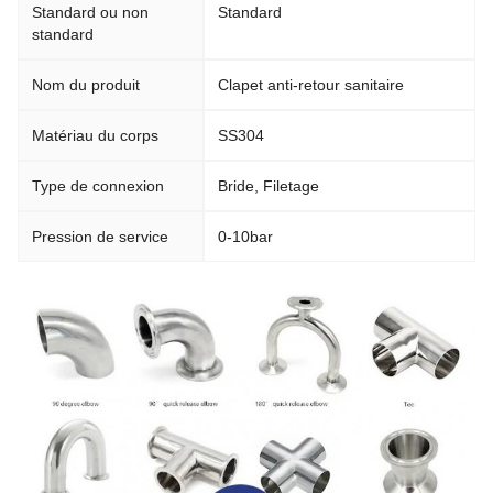
Standard ou non
Standard
standard
Nom du produit
Clapet anti-retour sanitaire
Matériau du corps
SS304
Type de connexion
Bride, Filetage
Pression de service
0-10bar