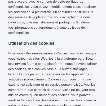
pas d'accord avec le contenu de cette politique de
confidentialité, vous devez immédiatement cesser d'utiliser
les services de la plateforme. En continuant à utiliser l'un
des services de la plateforme, vous acceptez que nous
collections, utilisions, stockions et partagions légalement
vos informations conformément à cette politique de
confidentialité.
Utilisation des cookies
Pour vous offrir une expérience d'accès plus facile, lorsque
vous visitez nos sites Web liés à la plateforme ou utilisez
les services fournis par la plateforme, nous pouvons utiliser
des cookies, des cookies flash ou d'autres stockages
locaux fournis par votre navigateur ou les applications
associées (collectivement Cookies) pour vous offrir une
expérience utilisateur et un service personnalisés. Veuillez
comprendre que certains de nos services ne peuvent être
mis en œuvre qu'en utilisant des cookies. Vous pouvez
modifier l'acceptation des cookies ou refuser les cookies si
votre navigateur ou les services supplémentaires du