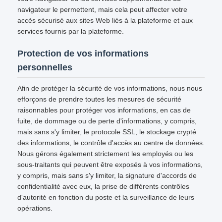
navigateur le permettent, mais cela peut affecter votre
accès sécurisé aux sites Web liés à la plateforme et aux
services fournis par la plateforme.
Protection de vos informations
personnelles
Afin de protéger la sécurité de vos informations, nous nous
efforçons de prendre toutes les mesures de sécurité
raisonnables pour protéger vos informations, en cas de
fuite, de dommage ou de perte d'informations, y compris,
mais sans s'y limiter, le protocole SSL, le stockage crypté
des informations, le contrôle d'accès au centre de données.
Nous gérons également strictement les employés ou les
sous-traitants qui peuvent être exposés à vos informations,
y compris, mais sans s'y limiter, la signature d'accords de
confidentialité avec eux, la prise de différents contrôles
d'autorité en fonction du poste et la surveillance de leurs
opérations.