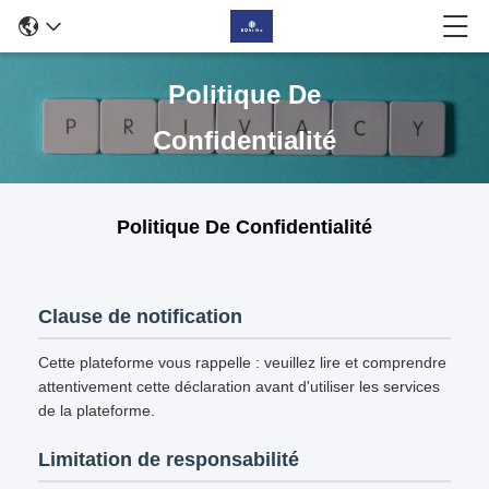
Politique De
Confidentialité
Politique De Confidentialité
Clause de notification
Cette plateforme vous rappelle : veuillez lire et comprendre
attentivement cette déclaration avant d'utiliser les services
de la plateforme.
Limitation de responsabilité