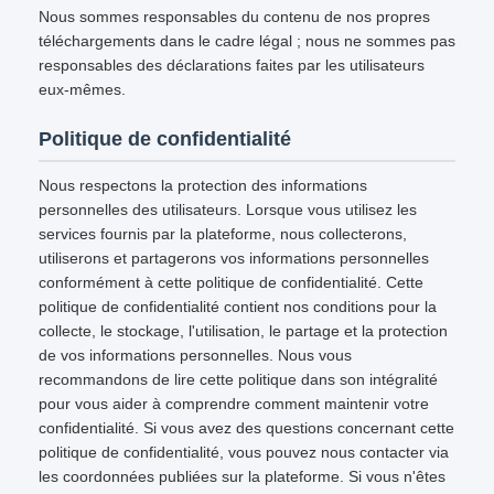
Nous sommes responsables du contenu de nos propres
téléchargements dans le cadre légal ; nous ne sommes pas
responsables des déclarations faites par les utilisateurs
eux-mêmes.
Politique de confidentialité
Nous respectons la protection des informations
personnelles des utilisateurs. Lorsque vous utilisez les
services fournis par la plateforme, nous collecterons,
utiliserons et partagerons vos informations personnelles
conformément à cette politique de confidentialité. Cette
politique de confidentialité contient nos conditions pour la
collecte, le stockage, l'utilisation, le partage et la protection
de vos informations personnelles. Nous vous
recommandons de lire cette politique dans son intégralité
pour vous aider à comprendre comment maintenir votre
confidentialité. Si vous avez des questions concernant cette
politique de confidentialité, vous pouvez nous contacter via
les coordonnées publiées sur la plateforme. Si vous n'êtes