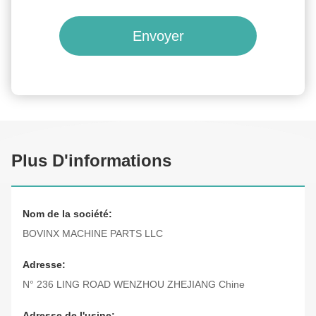
Envoyer
Plus D'informations
Nom de la société:
BOVINX MACHINE PARTS LLC
Adresse:
N° 236 LING ROAD WENZHOU ZHEJIANG Chine
Adresse de l'usine: