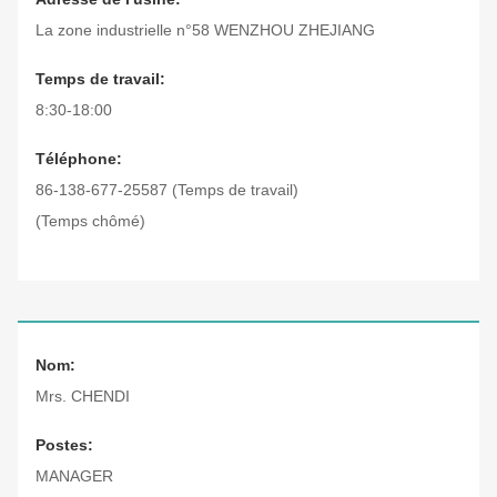
La zone industrielle n°58 WENZHOU ZHEJIANG
Temps de travail:
8:30-18:00
Téléphone:
86-138-677-25587 (Temps de travail)
(Temps chômé)
Nom:
Mrs. CHENDI
Postes:
MANAGER