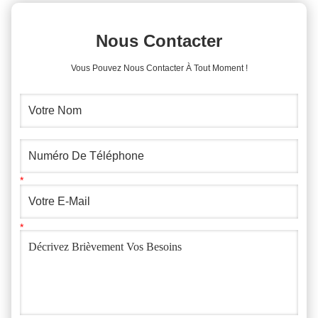
Nous Contacter
Vous Pouvez Nous Contacter À Tout Moment !