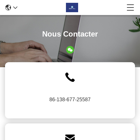
Nous Contacter
86-138-677-25587
