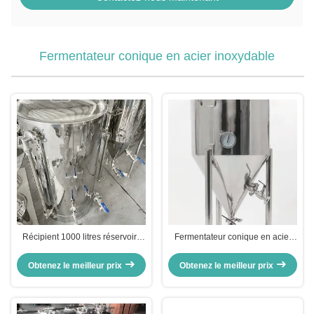
Fermentateur conique en acier inoxydable
Récipient 1000 litres réservoirs
Fermentateur conique en acier
de fermentation
inoxydable mobile de 7 gallons
Obtenez le meilleur prix
Obtenez le meilleur prix