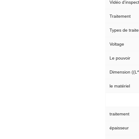
Vidéo d'inspect
Traitement
Types de trait
Voltage
Le pouvoir
Dimension ((L
le matériel
traitement
épaisseur