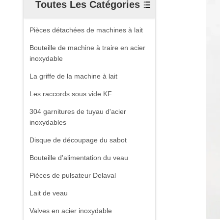
Toutes Les Catégories
Pièces détachées de machines à lait
Bouteille de machine à traire en acier
inoxydable
La griffe de la machine à lait
Les raccords sous vide KF
304 garnitures de tuyau d'acier
inoxydables
Disque de découpage du sabot
Bouteille d'alimentation du veau
Pièces de pulsateur Delaval
Lait de veau
Valves en acier inoxydable