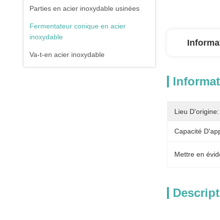
Parties en acier inoxydable usinées
Fermentateur conique en acier
inoxydable
Informa
Va-t-en acier inoxydable
Informat
Lieu D'origine:
Capacité D'ap
Mettre en évid
Descript