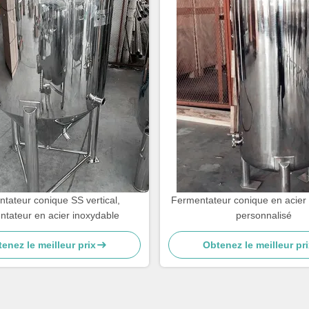
tateur conique SS vertical,
Fermentateur conique en acier
tateur en acier inoxydable
personnalisé
enez le meilleur prix
Obtenez le meilleur pri