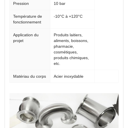
Pression
10 bar
Température de
-10°C à +120°C
fonctionnement
Application du
Produits laitiers,
projet
aliments, boissons,
pharmacie,
cosmétiques,
produits chimiques,
etc.
Matériau du corps
Acier inoxydable