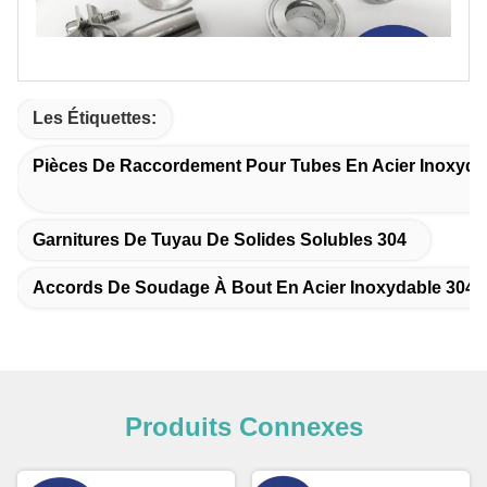
Les Étiquettes:
Pièces De Raccordement Pour Tubes En Acier Inoxydab
Garnitures De Tuyau De Solides Solubles 304
Accords De Soudage À Bout En Acier Inoxydable 304
Produits Connexes