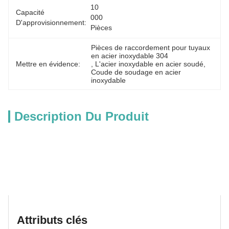
10 
Capacité
000 
D'approvisionnement:
Pièces
Pièces de raccordement pour tuyaux 
en acier inoxydable 304
Mettre en évidence:
, 
L'acier inoxydable en acier soudé
, 
Coude de soudage en acier 
inoxydable
Description Du Produit
Attributs clés