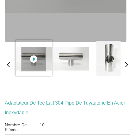
Adaptateur De Tee Lait 304 Pipe De Tuyauterie En Acier
Inoxydable
Nombre De
10
Pièces: