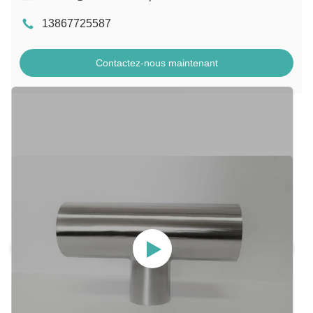
13867725587
Contactez-nous maintenant