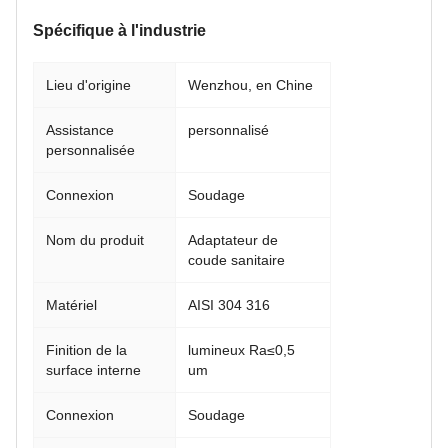
Spécifique à l'industrie
Lieu d'origine
Wenzhou, en Chine
Assistance
personnalisé
personnalisée
Connexion
Soudage
Nom du produit
Adaptateur de
coude sanitaire
Matériel
AISI 304 316
Finition de la
lumineux Ra≤0,5
surface interne
um
Connexion
Soudage