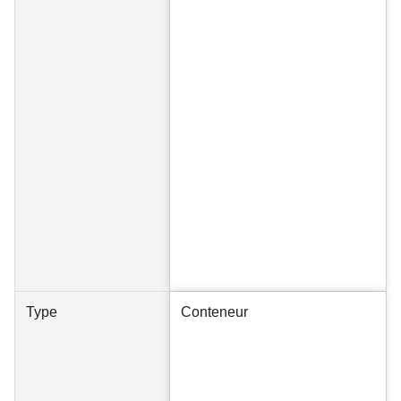
Type
Conteneur