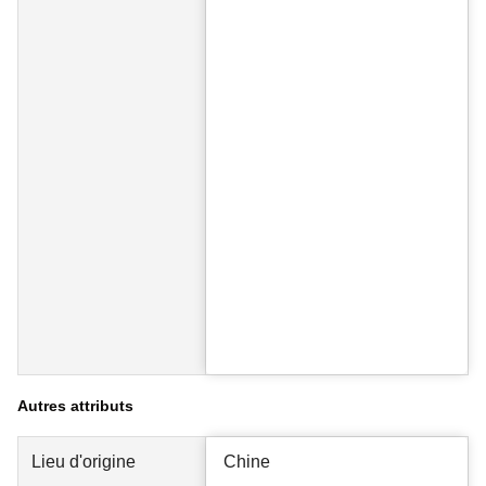
Autres attributs
Lieu d'origine
Chine