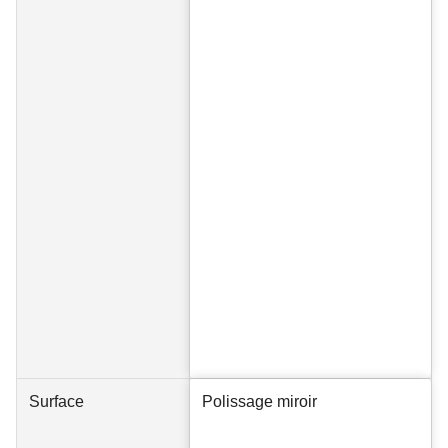
Surface
Polissage miroir