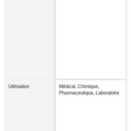
Utilisation
Médical, Chimique,
Pharmaceutique, Laboratoire