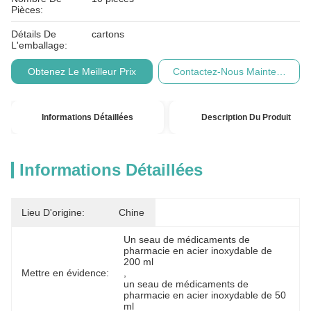
Pièces:
Détails De
cartons
L'emballage:
Obtenez Le Meilleur Prix
Contactez-Nous Maintenant
Informations Détaillées
Description Du Produit
Informations Détaillées
Lieu D'origine:
Chine
Un seau de médicaments de 
pharmacie en acier inoxydable de 
200 ml
Mettre en évidence:
, 
un seau de médicaments de 
pharmacie en acier inoxydable de 50 
ml