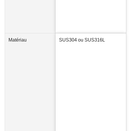
Matériau
SUS304 ou SUS316L