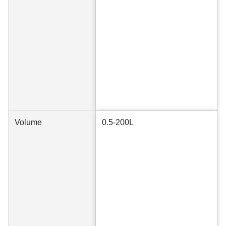
Volume
0.5-200L