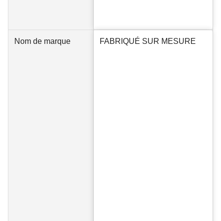
Nom de marque
FABRIQUÉ SUR MESURE