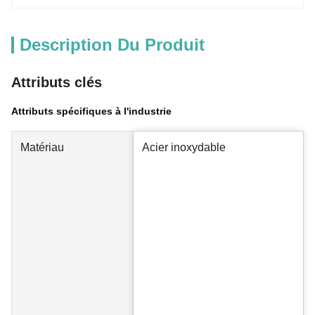
Description Du Produit
Attributs clés
Attributs spécifiques à l'industrie
Matériau
Acier inoxydable