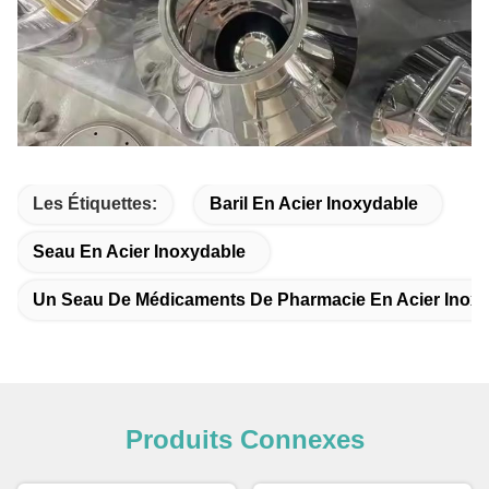
Les Étiquettes:
Baril En Acier Inoxydable
Seau En Acier Inoxydable
Un Seau De Médicaments De Pharmacie En Acier Inoxy
Produits Connexes