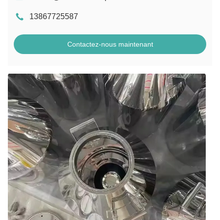
13867725587
Contactez-nous maintenant