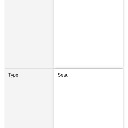
Type
Seau