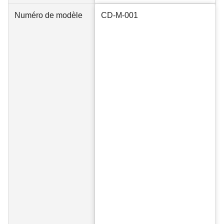
Numéro de modèle
CD-M-001