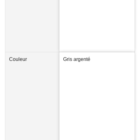
Couleur
Gris argenté