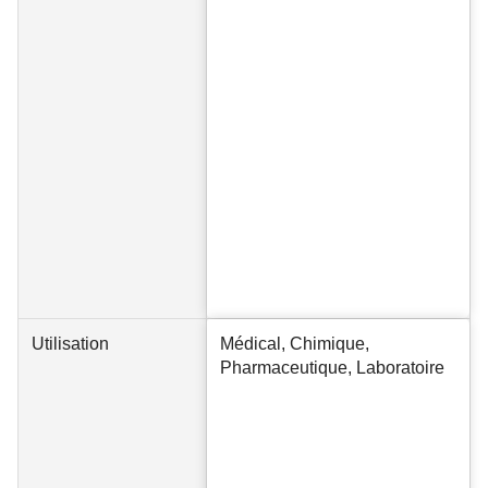
Utilisation
Médical, Chimique,
Pharmaceutique, Laboratoire