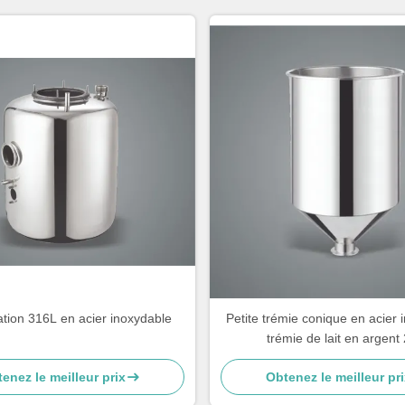
tion 316L en acier inoxydable
Petite trémie conique en acier 
trémie de lait en argent
enez le meilleur prix
Obtenez le meilleur pri