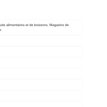
duits alimentaires et de boissons, Magasins de
s