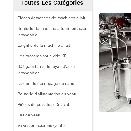
Toutes Les Catégories
Pièces détachées de machines à lait
Bouteille de machine à traire en acier
inoxydable
La griffe de la machine à lait
Les raccords sous vide KF
304 garnitures de tuyau d'acier
inoxydables
Disque de découpage du sabot
Bouteille d'alimentation du veau
Pièces de pulsateur Delaval
Lait de veau
Valves en acier inoxydable