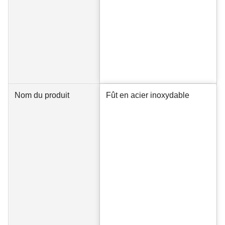
Nom du produit
Fût en acier inoxydable