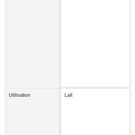
Utilisation
Lait