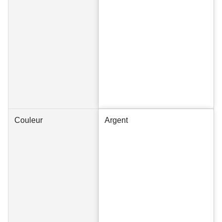
Couleur
Argent