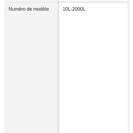
Numéro de modèle
10L-2000L