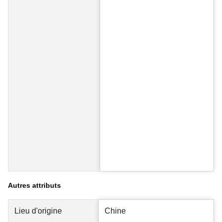
Autres attributs
Lieu d'origine
Chine