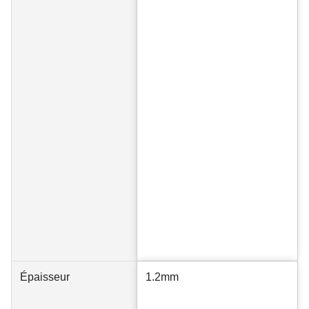
Épaisseur
1.2mm