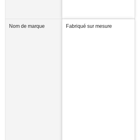
Nom de marque
Fabriqué sur mesure