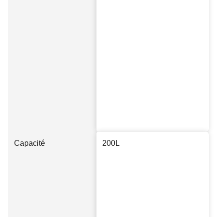
Capacité
200L