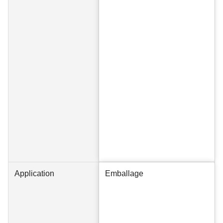
Application
Emballage