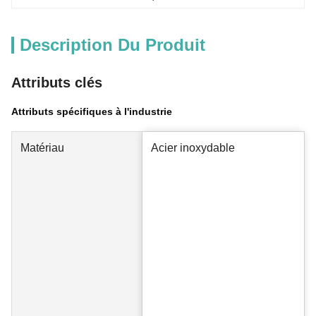
Description Du Produit
Attributs clés
Attributs spécifiques à l'industrie
Matériau
Acier inoxydable