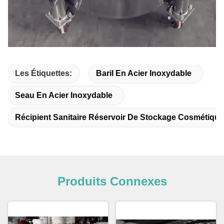
Les Étiquettes:
Baril En Acier Inoxydable
Seau En Acier Inoxydable
Récipient Sanitaire Réservoir De Stockage Cosmétique
Produits Connexes