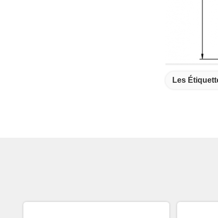
Les Étiquett