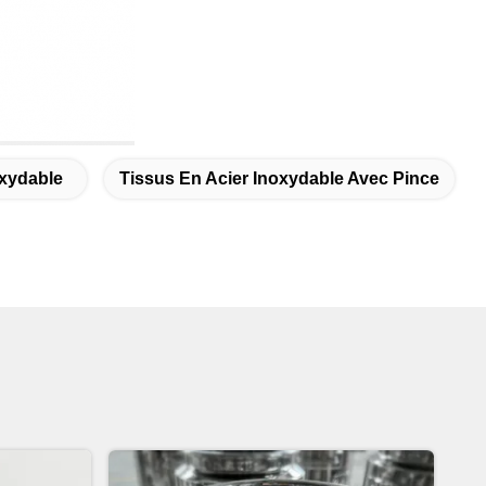
oxydable
Tissus En Acier Inoxydable Avec Pince