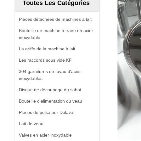
Toutes Les Catégories
Pièces détachées de machines à lait
Bouteille de machine à traire en acier
inoxydable
La griffe de la machine à lait
Les raccords sous vide KF
304 garnitures de tuyau d'acier
inoxydables
Disque de découpage du sabot
Bouteille d'alimentation du veau
Pièces de pulsateur Delaval
Lait de veau
Valves en acier inoxydable