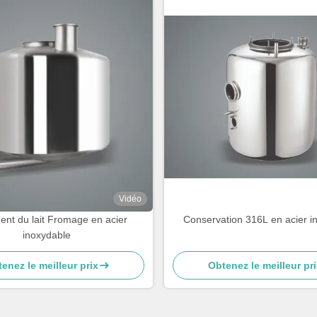
Vidéo
ent du lait Fromage en acier
Conservation 316L en acier i
inoxydable
enez le meilleur prix
Obtenez le meilleur pri