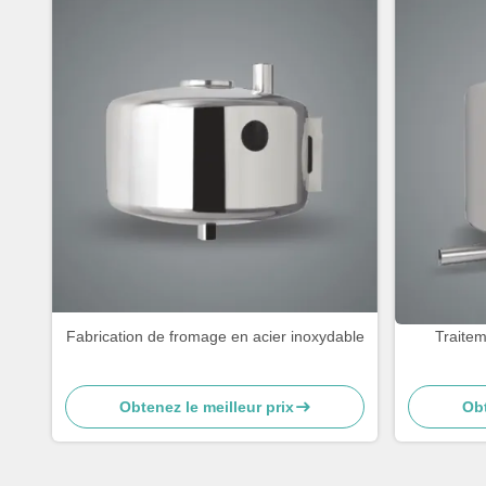
Fabrication de fromage en acier inoxydable
Traitem
Obtenez le meilleur prix
Obt