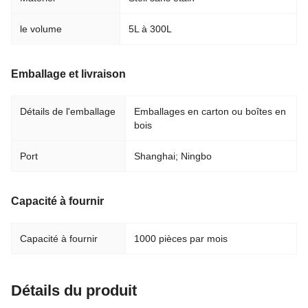
le volume
5L à 300L
Emballage et livraison
Détails de l'emballage
Emballages en carton ou boîtes en
bois
Port
Shanghai; Ningbo
Capacité à fournir
Capacité à fournir
1000 pièces par mois
Détails du produit