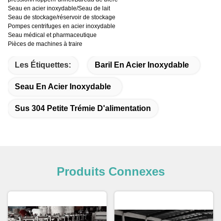
Seau en acier inoxydable/Seau de lait
Seau de stockage/réservoir de stockage
Pompes centrifuges en acier inoxydable
Seau médical et pharmaceutique
Pièces de machines à traire
Les Étiquettes:
Baril En Acier Inoxydable
Seau En Acier Inoxydable
Sus 304 Petite Trémie D'alimentation
Produits Connexes