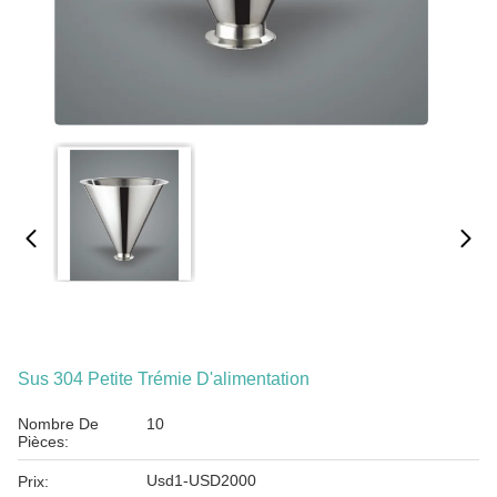
Sus 304 Petite Trémie D'alimentation
Nombre De
10
Pièces:
Usd1-USD2000
Prix: