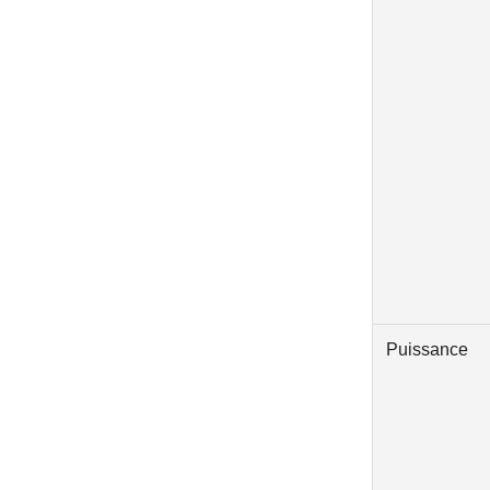
Puissance