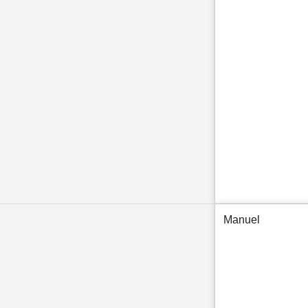
Manuel