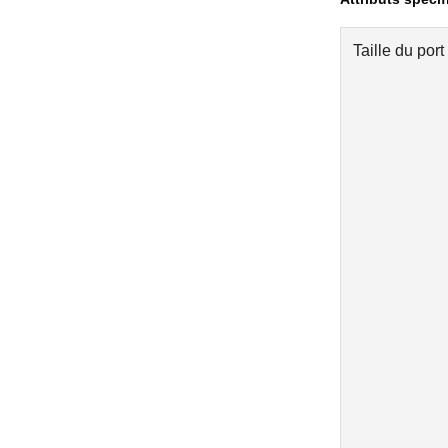
Taille du port