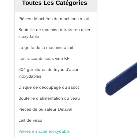
Toutes Les Catégories
Pièces détachées de machines à lait
Bouteille de machine à traire en acier
inoxydable
La griffe de la machine à lait
Les raccords sous vide KF
304 garnitures de tuyau d'acier
inoxydables
Disque de découpage du sabot
Bouteille d'alimentation du veau
Pièces de pulsateur Delaval
Lait de veau
Valves en acier inoxydable