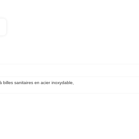
à billes sanitaires en acier inoxydable
, 