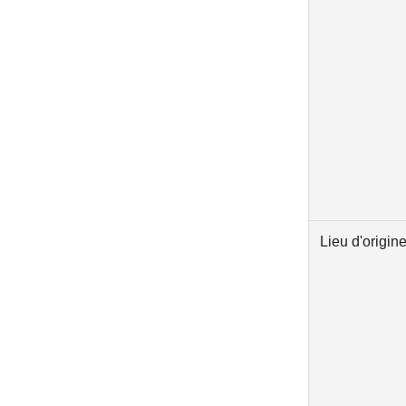
Lieu d'origin