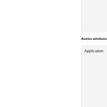
Autres attributs
Application