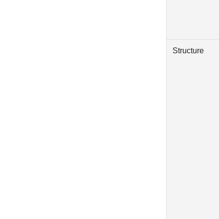
Structure