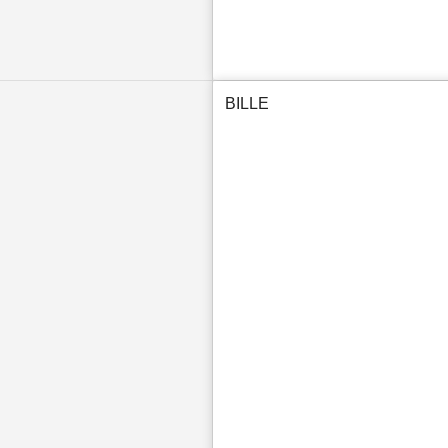
BILLE