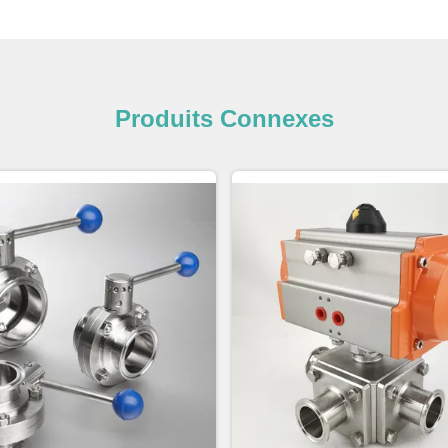
Produits Connexes