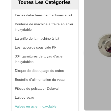
Toutes Les Catégories
Pièces détachées de machines à lait
Bouteille de machine à traire en acier
inoxydable
La griffe de la machine à lait
Les raccords sous vide KF
304 garnitures de tuyau d'acier
inoxydables
Disque de découpage du sabot
Bouteille d'alimentation du veau
Pièces de pulsateur Delaval
Lait de veau
Valves en acier inoxydable