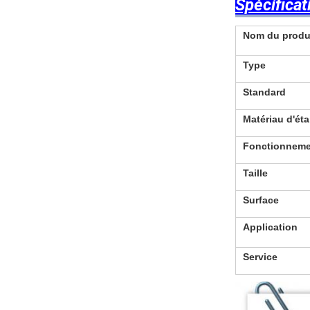
Spécificat
Nom du produ
Type
Standard
Matériau d'ét
Fonctionneme
Taille
Surface
Application
Service