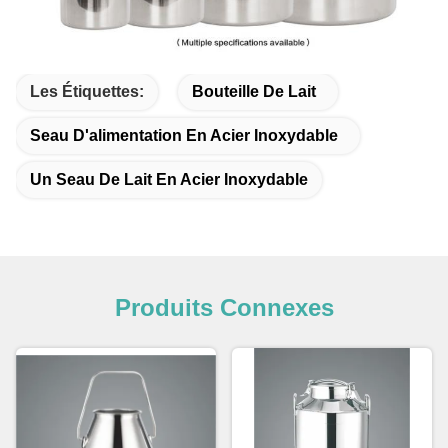
Les Étiquettes:
Bouteille De Lait
Seau D'alimentation En Acier Inoxydable
Un Seau De Lait En Acier Inoxydable
Produits Connexes