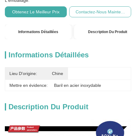
L'emballage:
Obtenez Le Meilleur Prix
Contactez-Nous Maintenant
Informations Détaillées
Description Du Produit
Informations Détaillées
Lieu D'origine:
Chine
Mettre en évidence:
Baril en acier inoxydable
Description Du Produit