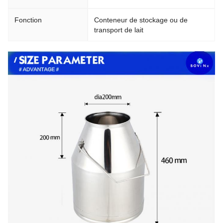
Fonction
Conteneur de stockage ou de
transport de lait