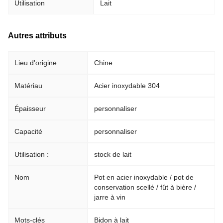
Utilisation
Lait
Autres attributs
Lieu d'origine
Chine
Matériau
Acier inoxydable 304
Épaisseur
personnaliser
Capacité
personnaliser
Utilisation :
stock de lait
Nom
Pot en acier inoxydable / pot de
conservation scellé / fût à bière /
jarre à vin
Mots-clés
Bidon à lait