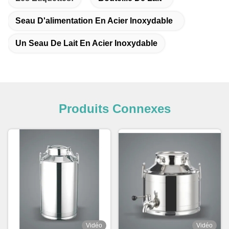
Seau D'alimentation En Acier Inoxydable
Un Seau De Lait En Acier Inoxydable
Produits Connexes
Vidéo
Vidéo