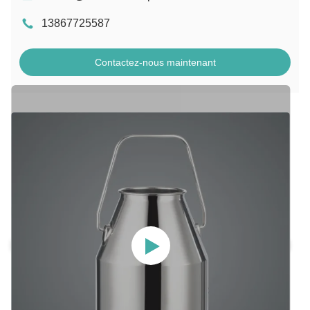
13867725587
Contactez-nous maintenant