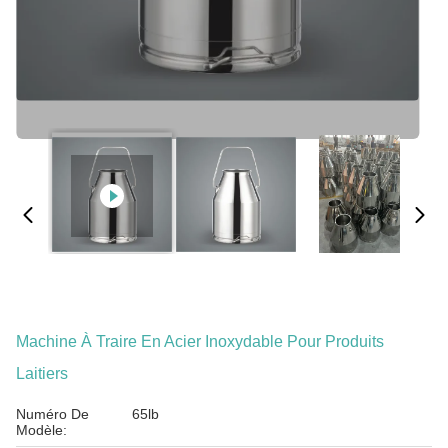
Machine À Traire En Acier Inoxydable Pour Produits
Laitiers
Numéro De
65lb
Modèle: