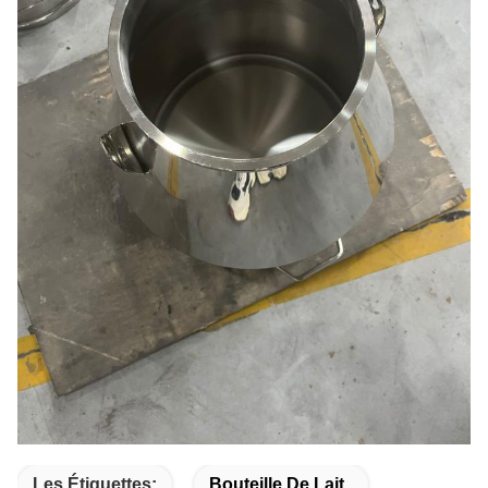
Les Étiquettes:
Bouteille De Lait