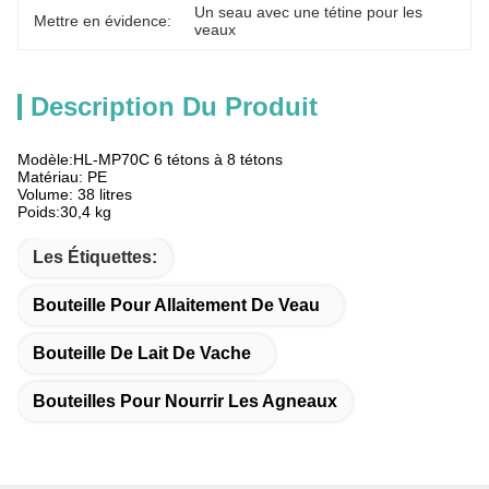
Un seau avec une tétine pour les 
Mettre en évidence:
veaux
Description Du Produit
Modèle:HL-MP70C 6 tétons à 8 tétons
Matériau: PE
Volume: 38 litres
Poids:30,4 kg
Les Étiquettes:
Bouteille Pour Allaitement De Veau
Bouteille De Lait De Vache
Bouteilles Pour Nourrir Les Agneaux