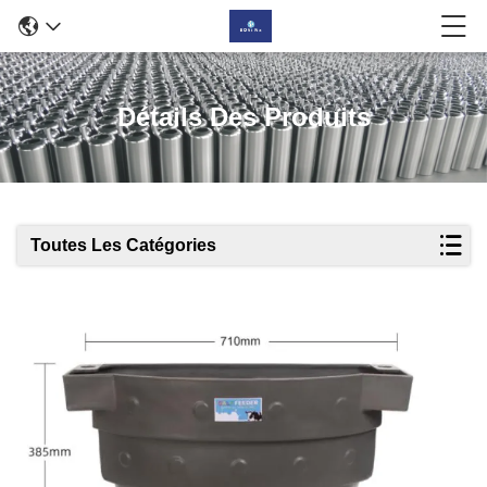
Détails Des Produits
Toutes Les Catégories