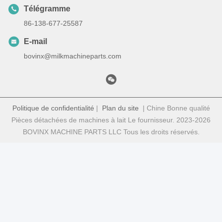
Télégramme
86-138-677-25587
E-mail
bovinx@milkmachineparts.com
Politique de confidentialité
|
Plan du site
| Chine Bonne qualité
Pièces détachées de machines à lait Le fournisseur. 2023-2026
BOVINX MACHINE PARTS LLC Tous les droits réservés.