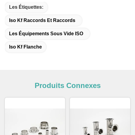
Les Étiquettes:
Iso Kf Raccords Et Raccords
Les Équipements Sous Vide ISO
Iso Kf Flanche
Produits Connexes