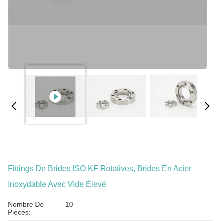
Fittings De Brides ISO KF Rotatives, Brides En Acier
Inoxydable Avec Vide Élevé
Nombre De
10
Pièces: