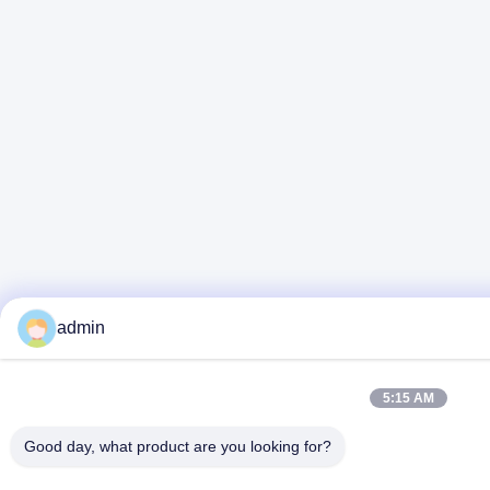
admin
5:15 AM
Good day, what product are you looking for?