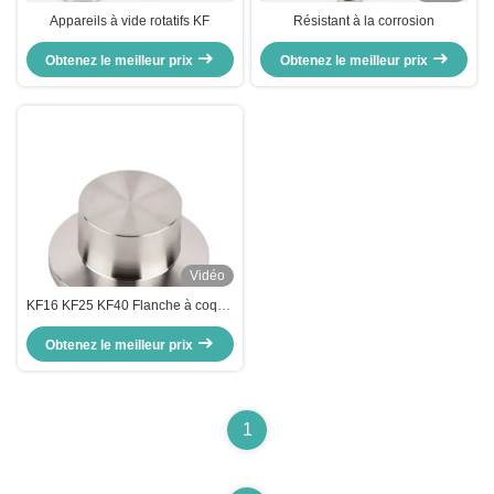
Appareils à vide rotatifs KF
Résistant à la corrosion
Obtenez le meilleur prix
Obtenez le meilleur prix
Vidéo
KF16 KF25 KF40 Flanche à coque
vide Flanche à vide
Obtenez le meilleur prix
1