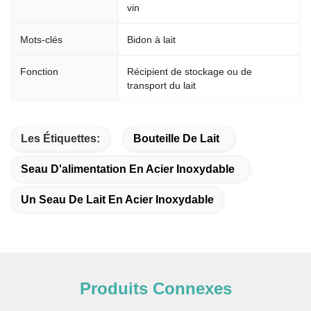
vin
Mots-clés
Bidon à lait
Fonction
Récipient de stockage ou de
transport du lait
Les Étiquettes:
Bouteille De Lait
Seau D'alimentation En Acier Inoxydable
Un Seau De Lait En Acier Inoxydable
Produits Connexes