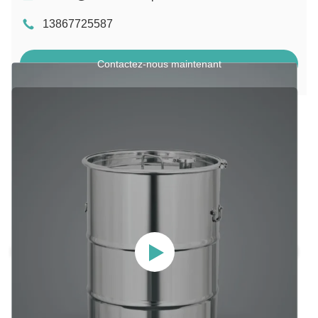
13867725587
Contactez-nous maintenant