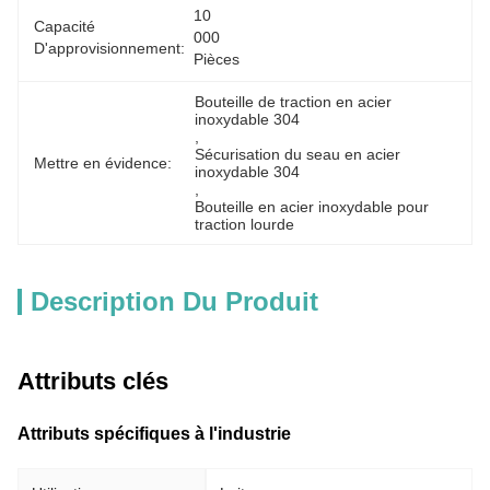
10 
Capacité
000 
D'approvisionnement:
Pièces
Bouteille de traction en acier 
inoxydable 304
, 
Sécurisation du seau en acier 
Mettre en évidence:
inoxydable 304
, 
Bouteille en acier inoxydable pour 
traction lourde
Description Du Produit
Attributs clés
Attributs spécifiques à l'industrie