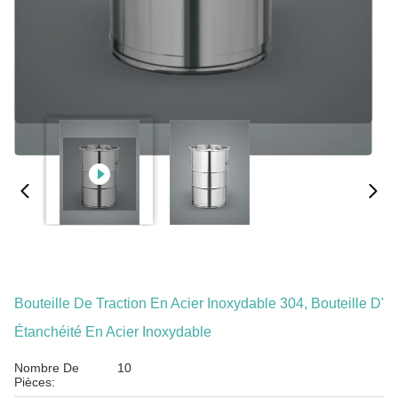
Bouteille De Traction En Acier Inoxydable 304, Bouteille D'
Étanchéité En Acier Inoxydable
Nombre De
10
Pièces: