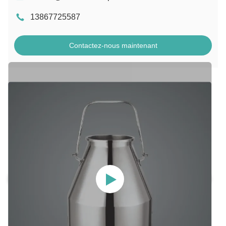
13867725587
Contactez-nous maintenant