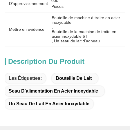
000 
D'approvisionnement:
Pièces
Bouteille de machine à traire en acier 
inoxydable
, 
Mettre en évidence:
Bouteille de la machine de traite en 
acier inoxydable 6T
, 
Un seau de lait d'agneau
Description Du Produit
Les Étiquettes:
Bouteille De Lait
Seau D'alimentation En Acier Inoxydable
Un Seau De Lait En Acier Inoxydable