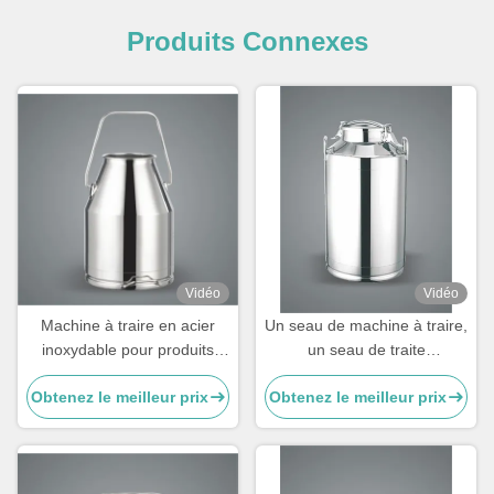
Produits Connexes
Vidéo
Vidéo
Machine à traire en acier
Un seau de machine à traire,
inoxydable pour produits
un seau de traite
laitiers
personnalisable pour les
Obtenez le meilleur prix
Obtenez le meilleur prix
vaches