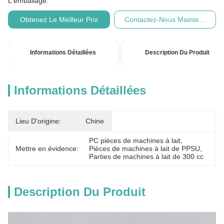
L'emballage:
Obtenez Le Meilleur Prix
Contactez-Nous Maintenant
Informations Détaillées
Description Du Produit
Informations Détaillées
Lieu D'origine:
Chine
PC pièces de machines à lait
, 
Mettre en évidence:
Pièces de machines à lait de PPSU
, 
Parties de machines à lait de 300 cc
Description Du Produit