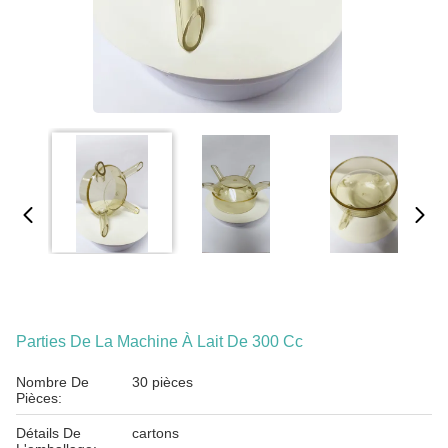
Parties De La Machine À Lait De 300 Cc
Nombre De
30 pièces
Pièces:
Détails De
cartons