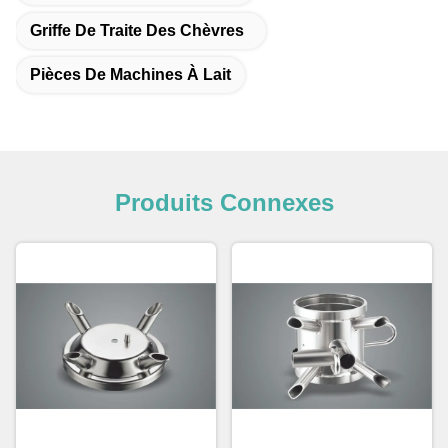
Griffe De Traite Des Chèvres
Pièces De Machines À Lait
Produits Connexes