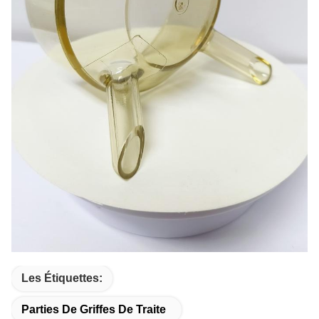
Les Étiquettes:
Parties De Griffes De Traite