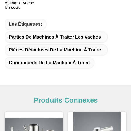
Animaux: vache
Un seul.
Les Étiquettes:
Parties De Machines À Traiter Les Vaches
Pièces Détachées De La Machine À Traire
Composants De La Machine À Traire
Produits Connexes