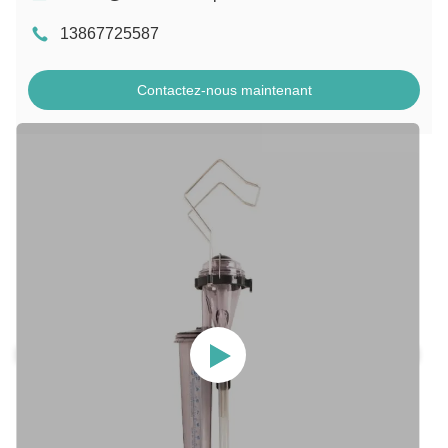
13867725587
Contactez-nous maintenant