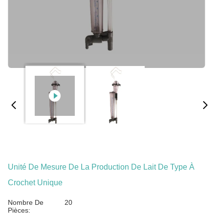
Unité De Mesure De La Production De Lait De Type À
Crochet Unique
Nombre De
20
Pièces: