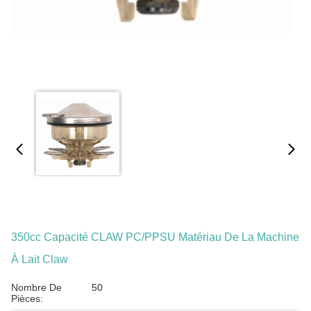
350cc Capacité CLAW PC/PPSU Matériau De La Machine
À Lait Claw
Nombre De
50
Pièces: