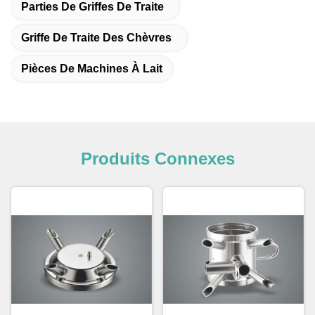
Parties De Griffes De Traite
Griffe De Traite Des Chèvres
Pièces De Machines À Lait
Produits Connexes