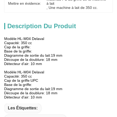
Mettre en évidence:
à lait
, 
Une machine à lait de 350 cc.
Description Du Produit
Modèle:HL-M04 Delaval
Capacité: 350 cc
Cap de la griffe:
Base de la griffe:
Diagramme de sortie du lait:19 mm
Découpe de la doublure: 18 mm
Détecteur d'air: 10 mm
Modèle:HL-M04 Delaval
Capacité: 350 cc
Cap de la griffe:UPC
Base de la griffe:
Diagramme de sortie du lait:19 mm
Découpe de la doublure: 18 mm
Détecteur d'air: 10 mm
Les Étiquettes: