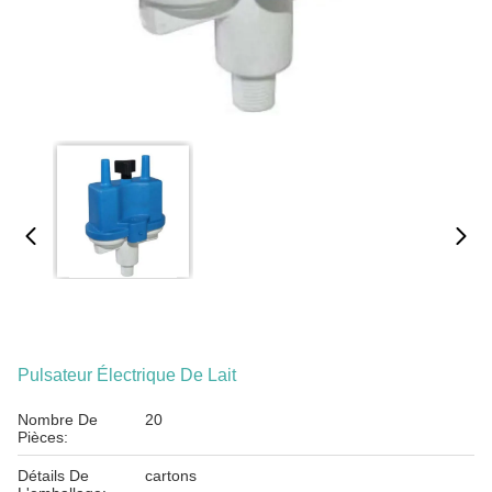
Pulsateur Électrique De Lait
Nombre De
20
Pièces:
Détails De
cartons