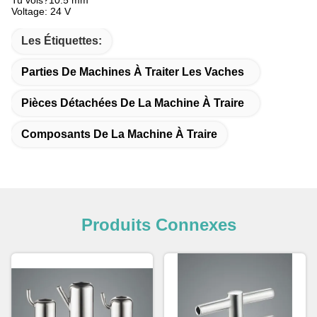
Tu vois?10.5 mm
Voltage: 24 V
Les Étiquettes:
Parties De Machines À Traiter Les Vaches
Pièces Détachées De La Machine À Traire
Composants De La Machine À Traire
Produits Connexes