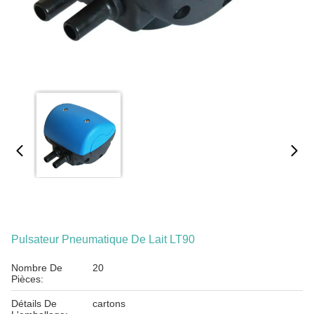
Pulsateur Pneumatique De Lait LT90
Nombre De
20
Pièces:
Détails De
cartons