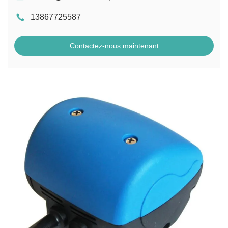
13867725587
Contactez-nous maintenant