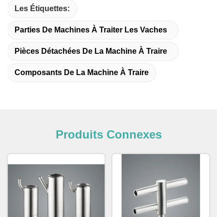
Les Étiquettes:
Parties De Machines À Traiter Les Vaches
Pièces Détachées De La Machine À Traire
Composants De La Machine À Traire
Produits Connexes