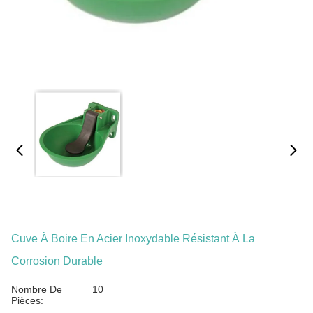
Cuve À Boire En Acier Inoxydable Résistant À La
Corrosion Durable
Nombre De
10
Pièces: