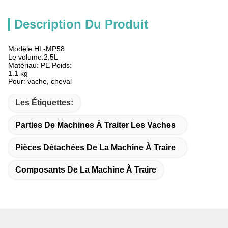
Description Du Produit
Modèle:HL-MP58
Le volume:2.5L
Matériau: PE Poids:
1.1 kg
Pour: vache, cheval
Les Étiquettes:
Parties De Machines À Traiter Les Vaches
Pièces Détachées De La Machine À Traire
Composants De La Machine À Traire