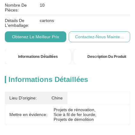
Nombre De
10
Pièces:
Détails De
cartons
L'emballage:
Obtenez Le Meilleur Prix
Contactez-Nous Maintenant
Informations Détaillées
Description Du Produit
Informations Détaillées
Lieu D'origine:
Chine
Projets de rénovation
, 
Mettre en évidence:
Scie à fil de fer lourde
, 
Projets de démolition