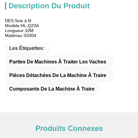
Description Du Produit
DES:Scie à fil
Modèle:HL-Q23A
Longueur:10M
Matériau:SS304
Les Étiquettes:
Parties De Machines À Traiter Les Vaches
Pièces Détachées De La Machine À Traire
Composants De La Machine À Traire
Produits Connexes