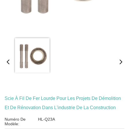
Scie À Fil De Fer Lourde Pour Les Projets De Démolition
Et De Rénovation Dans L'industrie De La Construction
Numéro De
HL-Q23A
Modèle: