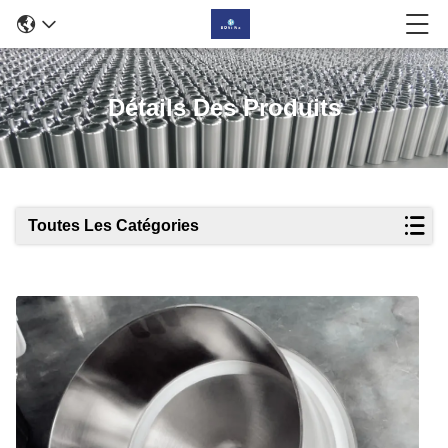
Détails Des Produits
Toutes Les Catégories