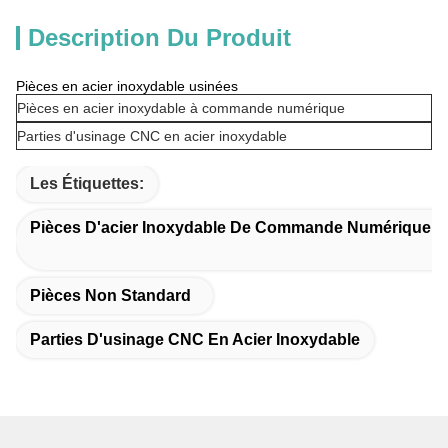
Description Du Produit
Pièces en acier inoxydable usinées
Pièces en acier inoxydable à commande numérique
Parties d'usinage CNC en acier inoxydable
Les Étiquettes:
Pièces D'acier Inoxydable De Commande Numérique Pa
Pièces Non Standard
Parties D'usinage CNC En Acier Inoxydable