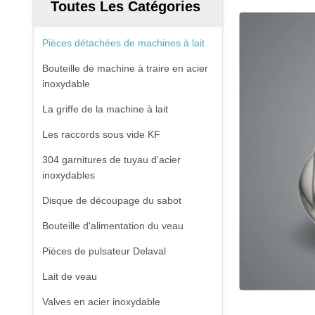
Toutes Les Catégories
Pièces détachées de machines à lait
Bouteille de machine à traire en acier
inoxydable
La griffe de la machine à lait
Les raccords sous vide KF
304 garnitures de tuyau d'acier
inoxydables
Disque de découpage du sabot
Bouteille d'alimentation du veau
Pièces de pulsateur Delaval
Lait de veau
Valves en acier inoxydable