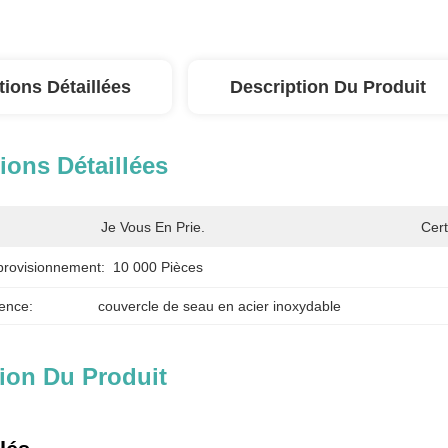
tions Détaillées
Description Du Produit
ions Détaillées
Je Vous En Prie.
Cert
provisionnement:
10 000 Pièces
ence:
couvercle de seau en acier inoxydable
ion Du Produit