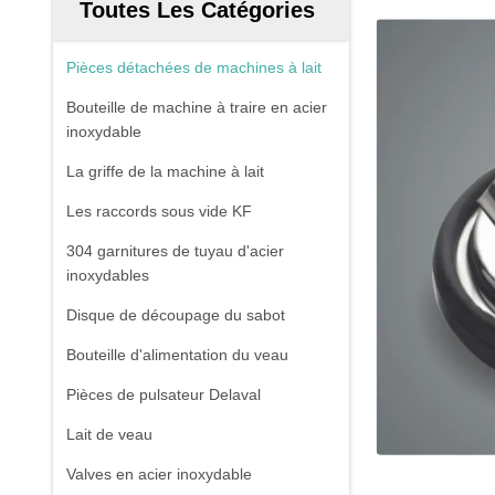
Toutes Les Catégories
Pièces détachées de machines à lait
Bouteille de machine à traire en acier
inoxydable
La griffe de la machine à lait
Les raccords sous vide KF
304 garnitures de tuyau d'acier
inoxydables
Disque de découpage du sabot
Bouteille d'alimentation du veau
Pièces de pulsateur Delaval
Lait de veau
Valves en acier inoxydable