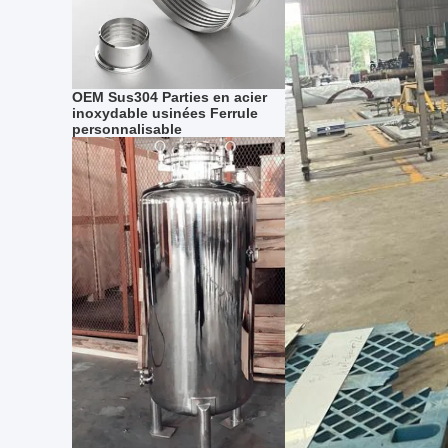
OEM Sus304 Parties en acier
inoxydable usinées Ferrule
personnalisable