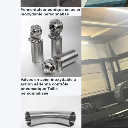
Fermentateur conique en acier
inoxydable personnalisé
Valves en acier inoxydable à
action aérienne contrôle
pneumatique Taille
personnalisée