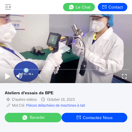
Le Chat
Contact
Ateliers d'essais de BPE
D'autres vidéos
October 16, 2023
Mot Clé:
Pièces détachées de machines à lait
Bavarder
Contactez Nous